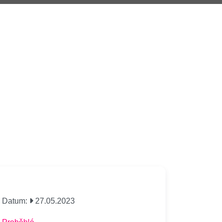
Datum:
27.05.2023