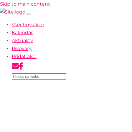
Skip to main content
Všechny akce
Kalendář
Aktuality
Pivovary
Přidat akci