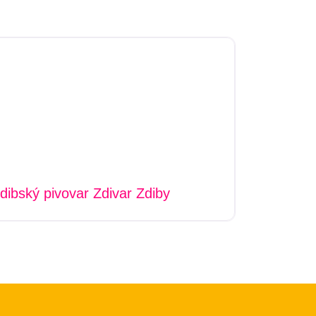
dibský pivovar Zdivar Zdiby