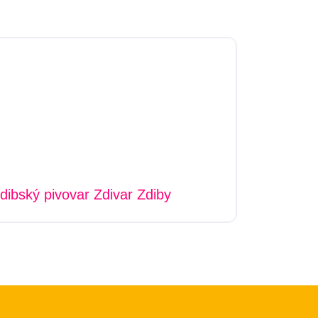
dibský pivovar Zdivar Zdiby