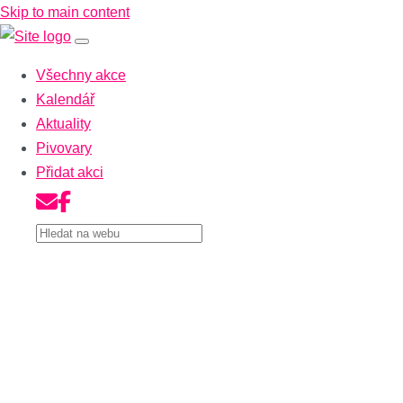
Skip to main content
Všechny akce
Kalendář
Aktuality
Pivovary
Přidat akci