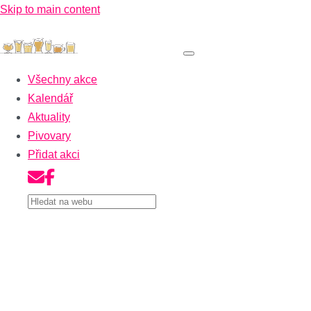
Skip to main content
Všechny akce
Kalendář
Aktuality
Pivovary
Přidat akci