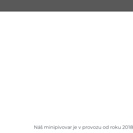
Náš minipivovar je v provozu od roku 2018