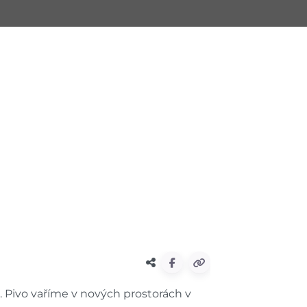
. Pivo vaříme v nových prostorách v