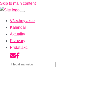
Skip to main content
Všechny akce
Kalendář
Aktuality
Pivovary
Přidat akci