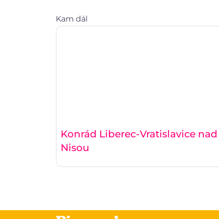
Kam dál
Konrád Liberec-Vratislavice nad
Nisou