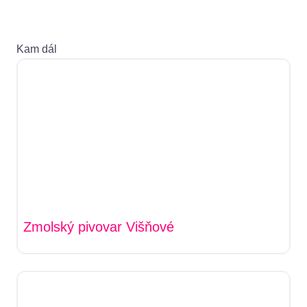
Kam dál
Zmolský pivovar Višňové