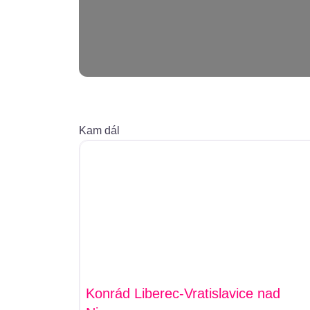
Kam dál
Konrád Liberec-Vratislavice nad