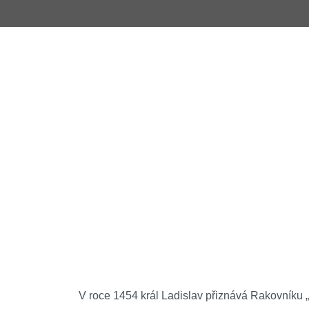
V roce 1454 král Ladislav přiznává Rakovníku 