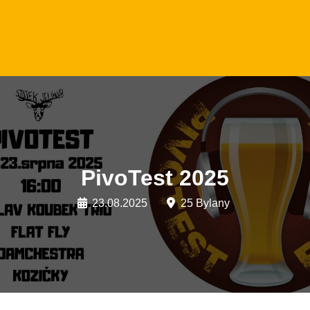
PivoTest 2025
23.08.2025
25 Bylany