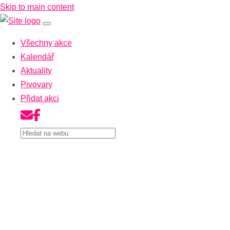
Skip to main content
Všechny akce
Kalendář
Aktuality
Pivovary
Přidat akci