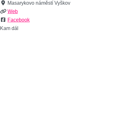
Masarykovo náměstí Vyškov
Web
Facebook
Kam dál