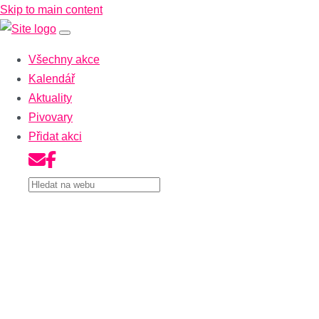
Skip to main content
Všechny akce
Kalendář
Aktuality
Pivovary
Přidat akci