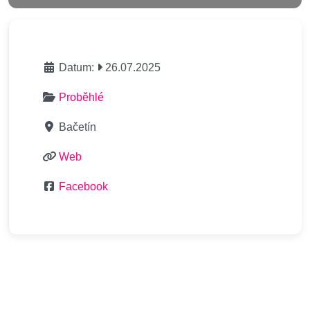
Datum:
26.07.2025
Proběhlé
Bačetín
Web
Facebook