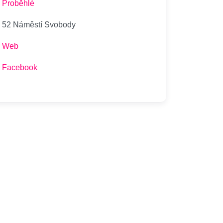
Proběhlé
52 Náměstí Svobody
Web
Facebook