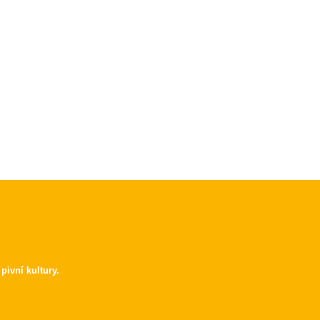
pivní kultury.