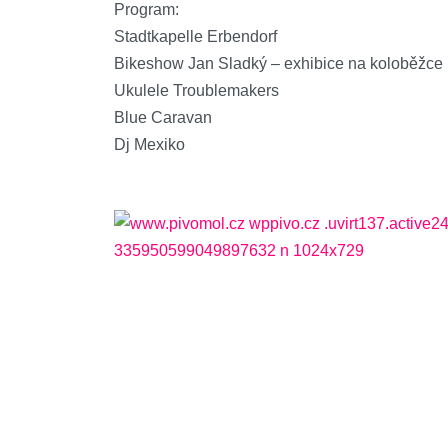
Program:
Stadtkapelle Erbendorf
Bikeshow Jan Sladký – exhibice na koloběžce
Ukulele Troublemakers
Blue Caravan
Dj Mexiko