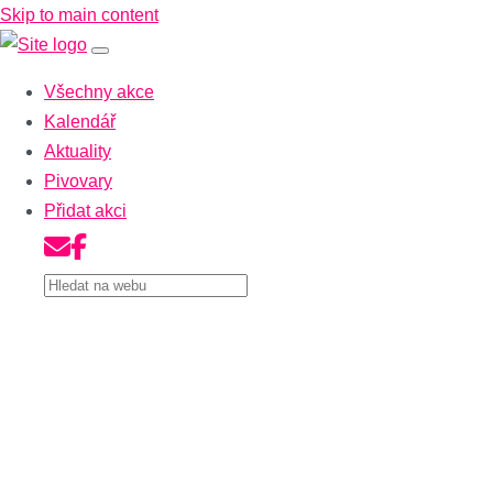
Skip to main content
Všechny akce
Kalendář
Aktuality
Pivovary
Přidat akci