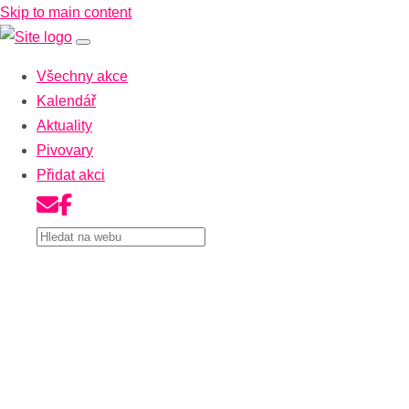
Skip to main content
Všechny akce
Kalendář
Aktuality
Pivovary
Přidat akci