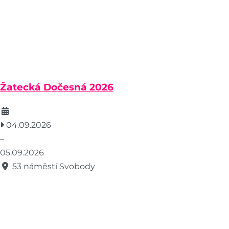
Žatecká Dočesná 2026
04.09.2026
–
05.09.2026
53 náměstí Svobody