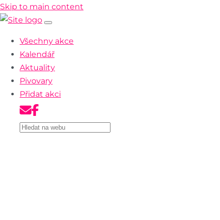
Skip to main content
Všechny akce
Kalendář
Aktuality
Pivovary
Přidat akci