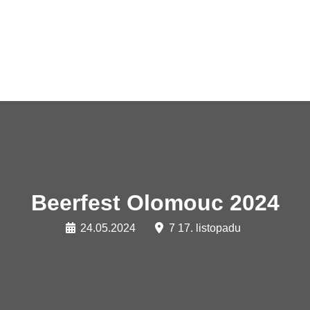
Beerfest Olomouc 2024
24.05.2024
7 17. listopadu