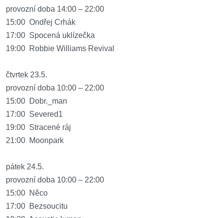
provozní doba 14:00 – 22:00
15:00 Ondřej Crhák
17:00 Spocená uklízečka
19:00 Robbie Williams Revival
čtvrtek 23.5.
provozní doba 10:00 – 22:00
15:00 Dobr._man
17:00 Severed1
19:00 Stracené ráj
21:00 Moonpark
pátek 24.5.
provozní doba 10:00 – 22:00
15:00 Něco
17:00 Bezsoucitu