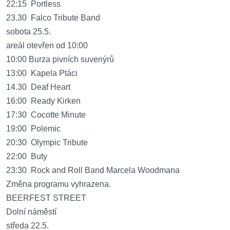
22:15 Portless
23.30 Falco Tribute Band
sobota 25.5.
areál otevřen od 10:00
10:00 Burza pivních suvenýrů
13:00 Kapela Ptáci
14.30 Deaf Heart
16:00 Ready Kirken
17:30 Cocotte Minute
19:00 Polemic
20:30 Olympic Tribute
22:00 Buty
23:30 Rock and Roll Band Marcela Woodmana
Změna programu vyhrazena.
BEERFEST STREET
Dolní náměstí
středa 22.5.