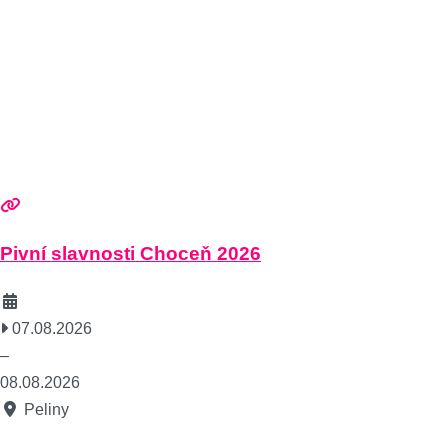
Pivní slavnosti Choceň 2026
07.08.2026
–
08.08.2026
Peliny