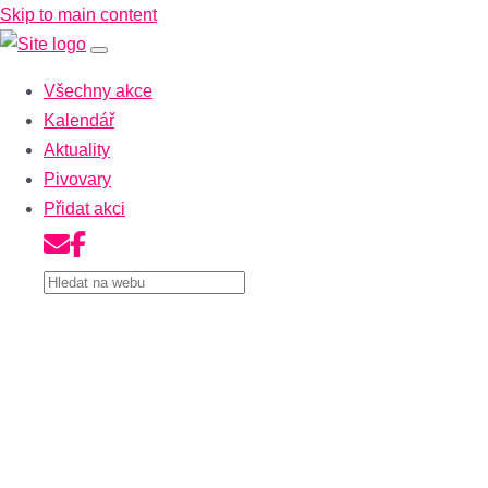
Skip to main content
Všechny akce
Kalendář
Aktuality
Pivovary
Přidat akci