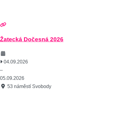
Žatecká Dočesná 2026
04.09.2026
–
05.09.2026
53 náměstí Svobody