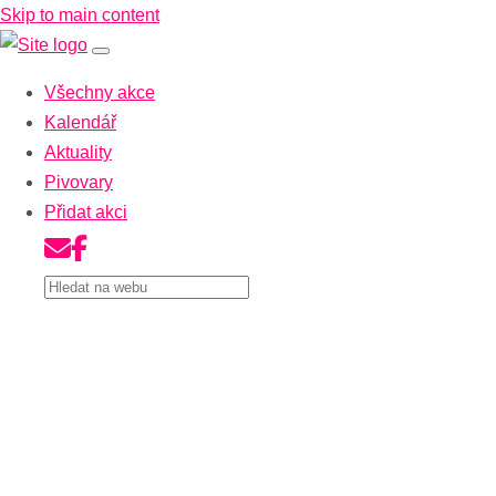
Skip to main content
Všechny akce
Kalendář
Aktuality
Pivovary
Přidat akci