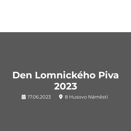
Den Lomnického Piva
2023
17.06.2023
8 Husovo Náměstí